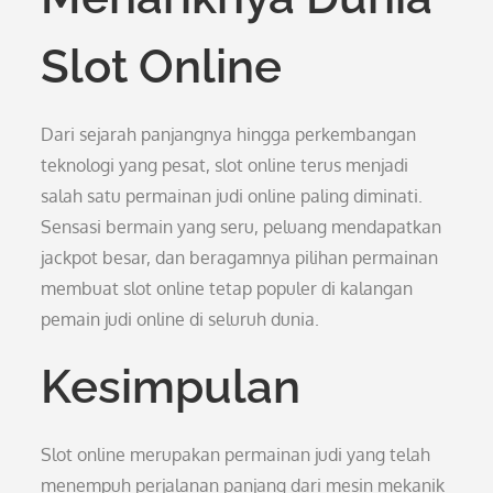
Slot Online
Dari sejarah panjangnya hingga perkembangan
teknologi yang pesat, slot online terus menjadi
salah satu permainan judi online paling diminati.
Sensasi bermain yang seru, peluang mendapatkan
jackpot besar, dan beragamnya pilihan permainan
membuat slot online tetap populer di kalangan
pemain judi online di seluruh dunia.
Kesimpulan
Slot online merupakan permainan judi yang telah
menempuh perjalanan panjang dari mesin mekanik