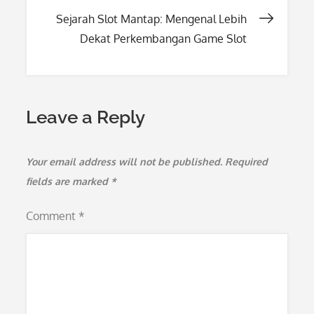
navigation
Sejarah Slot Mantap: Mengenal Lebih
Dekat Perkembangan Game Slot
Leave a Reply
Your email address will not be published.
Required
fields are marked
*
Comment
*