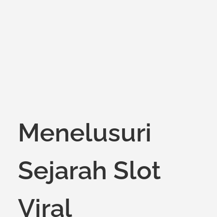
Menelusuri
Sejarah Slot
Viral