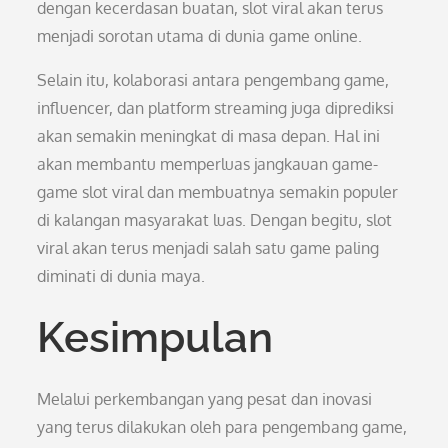
dengan kecerdasan buatan, slot viral akan terus
menjadi sorotan utama di dunia game online.
Selain itu, kolaborasi antara pengembang game,
influencer, dan platform streaming juga diprediksi
akan semakin meningkat di masa depan. Hal ini
akan membantu memperluas jangkauan game-
game slot viral dan membuatnya semakin populer
di kalangan masyarakat luas. Dengan begitu, slot
viral akan terus menjadi salah satu game paling
diminati di dunia maya.
Kesimpulan
Melalui perkembangan yang pesat dan inovasi
yang terus dilakukan oleh para pengembang game,