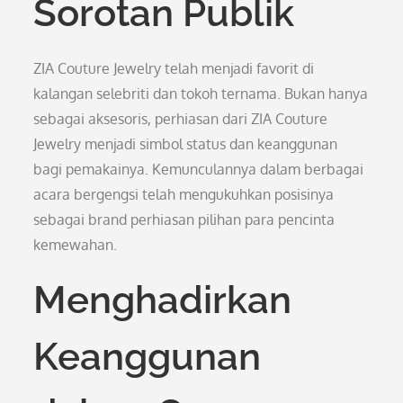
Sorotan Publik
ZIA Couture Jewelry telah menjadi favorit di
kalangan selebriti dan tokoh ternama. Bukan hanya
sebagai aksesoris, perhiasan dari ZIA Couture
Jewelry menjadi simbol status dan keanggunan
bagi pemakainya. Kemunculannya dalam berbagai
acara bergengsi telah mengukuhkan posisinya
sebagai brand perhiasan pilihan para pencinta
kemewahan.
Menghadirkan
Keanggunan