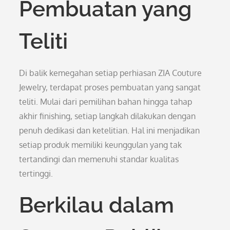
Pembuatan yang
Teliti
Di balik kemegahan setiap perhiasan ZIA Couture
Jewelry, terdapat proses pembuatan yang sangat
teliti. Mulai dari pemilihan bahan hingga tahap
akhir finishing, setiap langkah dilakukan dengan
penuh dedikasi dan ketelitian. Hal ini menjadikan
setiap produk memiliki keunggulan yang tak
tertandingi dan memenuhi standar kualitas
tertinggi.
Berkilau dalam