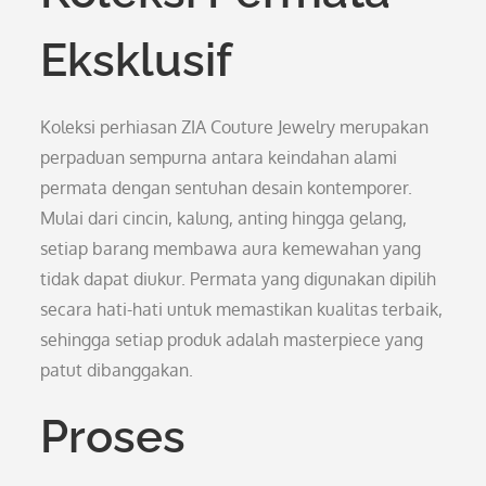
Eksklusif
Koleksi perhiasan ZIA Couture Jewelry merupakan
perpaduan sempurna antara keindahan alami
permata dengan sentuhan desain kontemporer.
Mulai dari cincin, kalung, anting hingga gelang,
setiap barang membawa aura kemewahan yang
tidak dapat diukur. Permata yang digunakan dipilih
secara hati-hati untuk memastikan kualitas terbaik,
sehingga setiap produk adalah masterpiece yang
patut dibanggakan.
Proses