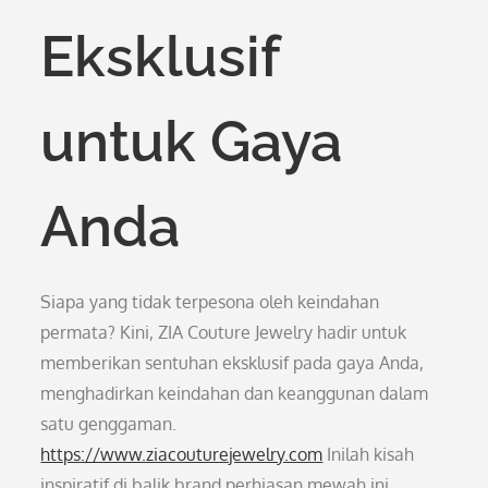
Eksklusif
untuk Gaya
Anda
Siapa yang tidak terpesona oleh keindahan
permata? Kini, ZIA Couture Jewelry hadir untuk
memberikan sentuhan eksklusif pada gaya Anda,
menghadirkan keindahan dan keanggunan dalam
satu genggaman.
https://www.ziacouturejewelry.com
Inilah kisah
inspiratif di balik brand perhiasan mewah ini.