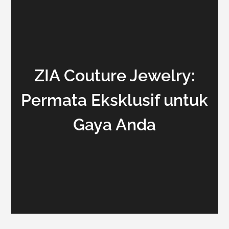
ZIA Couture Jewelry:
Permata Eksklusif untuk
Gaya Anda