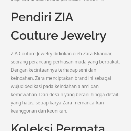
Pendiri ZIA
Couture Jewelry
ZIA Couture Jewelry didirikan oleh Zara Iskandar,
seorang perancang perhiasan muda yang berbakat.
Dengan kecintaannya terhadap seni dan
keindahan, Zara menciptakan brand ini sebagai
wujud dedikasi pada keindahan alami dan
kemewahan. Dari desain yang berani hingga detail
yang halus, setiap karya Zara memancarkan
keanggunan dan keunikan.
Koleksi Permata