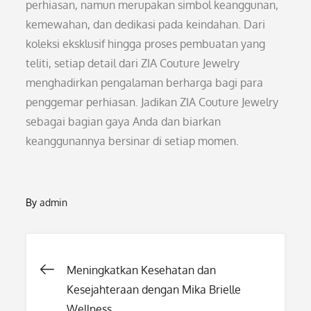
perhiasan, namun merupakan simbol keanggunan,
kemewahan, dan dedikasi pada keindahan. Dari
koleksi eksklusif hingga proses pembuatan yang
teliti, setiap detail dari ZIA Couture Jewelry
menghadirkan pengalaman berharga bagi para
penggemar perhiasan. Jadikan ZIA Couture Jewelry
sebagai bagian gaya Anda dan biarkan
keanggunannya bersinar di setiap momen.
By
admin
Post
Meningkatkan Kesehatan dan
Kesejahteraan dengan Mika Brielle
Wellness