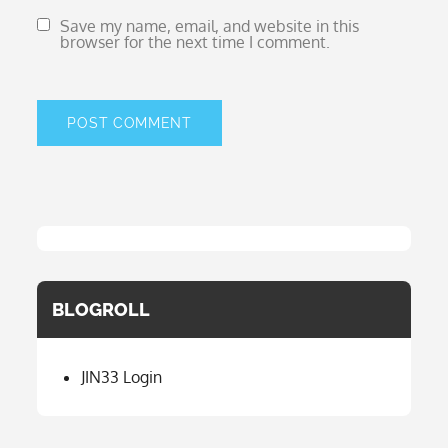
Save my name, email, and website in this
browser for the next time I comment.
BLOGROLL
JIN33 Login