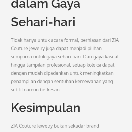
dalam Gaya
Sehari-hari
Tidak hanya untuk acara formal, perhiasan dari ZIA
Couture Jewelry juga dapat menjadi pilihan
sempurna untuk gaya sehari-hari. Dari gaya kasual
hingga tampilan profesional, setiap koleksi dapat
dengan mudah dipadankan untuk meningkatkan
penampilan dengan sentuhan kemewahan yang
subtil namun berkesan.
Kesimpulan
ZIA Couture Jewelry bukan sekadar brand