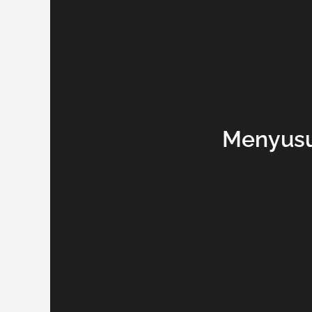
Menyusu