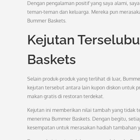
Dengan pengalaman positif yang saya alami, sa
teman-teman dan keluarga. Mereka pun merasakan
Bummer Baskets.
Kejutan Terselu
Baskets
Selain produk-produk yang terlihat di luar, Bumm
kejutan tersebut antara lain kupon diskon untuk 
makan gratis di restoran terdekat.
Kejutan ini memberikan nilai tambah yang tidak t
menerima Bummer Baskets. Dengan begitu, setiap
kesempatan untuk merasakan hadiah tambahan y