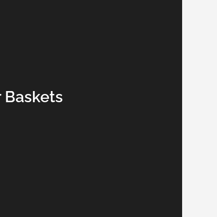
 Baskets