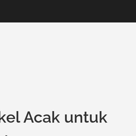
kel Acak untuk