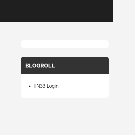
BLOGROLL
JIN33 Login