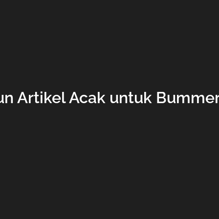
n Artikel Acak untuk Bummer