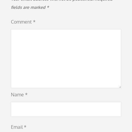
fields are marked
*
Comment
*
Name
*
Email
*