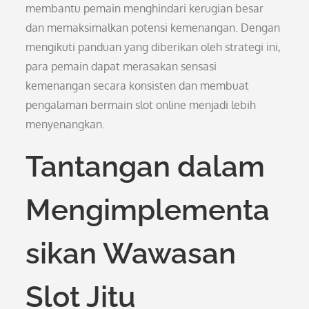
membantu pemain menghindari kerugian besar
dan memaksimalkan potensi kemenangan. Dengan
mengikuti panduan yang diberikan oleh strategi ini,
para pemain dapat merasakan sensasi
kemenangan secara konsisten dan membuat
pengalaman bermain slot online menjadi lebih
menyenangkan.
Tantangan dalam
Mengimplementa
sikan Wawasan
Slot Jitu