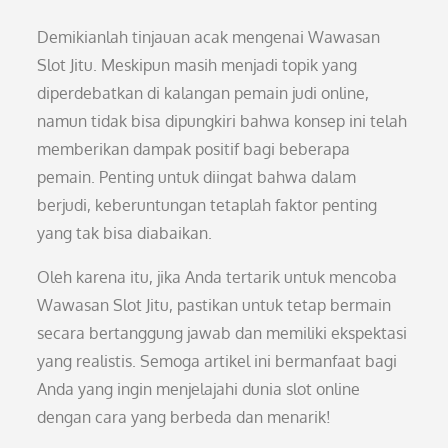
Demikianlah tinjauan acak mengenai Wawasan
Slot Jitu. Meskipun masih menjadi topik yang
diperdebatkan di kalangan pemain judi online,
namun tidak bisa dipungkiri bahwa konsep ini telah
memberikan dampak positif bagi beberapa
pemain. Penting untuk diingat bahwa dalam
berjudi, keberuntungan tetaplah faktor penting
yang tak bisa diabaikan.
Oleh karena itu, jika Anda tertarik untuk mencoba
Wawasan Slot Jitu, pastikan untuk tetap bermain
secara bertanggung jawab dan memiliki ekspektasi
yang realistis. Semoga artikel ini bermanfaat bagi
Anda yang ingin menjelajahi dunia slot online
dengan cara yang berbeda dan menarik!