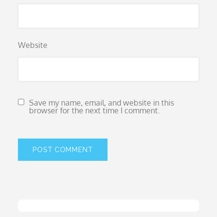
Website
Save my name, email, and website in this
browser for the next time I comment.