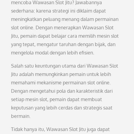
mencoba Wawasan Slot Jitu? Jawabannya
sederhana: karena strategi ini diklaim dapat
meningkatkan peluang menang dalam permainan
slot online. Dengan menerapkan Wawasan Slot
Jitu, pemain dapat belajar cara memilih mesin slot
yang tepat, mengatur taruhan dengan bijak, dan
mengelola modal dengan lebih efisien.
Salah satu keuntungan utama dari Wawasan Slot
Jitu adalah memungkinkan pemain untuk lebih
memahami mekanisme permainan slot online.
Dengan mengetahui pola dan karakteristik dari
setiap mesin slot, pemain dapat membuat
keputusan yang lebih cerdas dan strategis saat
bermain.
Tidak hanya itu, Wawasan Slot Jitu juga dapat