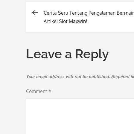
Cerita Seru Tentang Pengalaman Bermain
Post
Artikel Slot Maxwin!
navigation
Leave a Reply
Your email address will not be published.
Required f
Comment
*