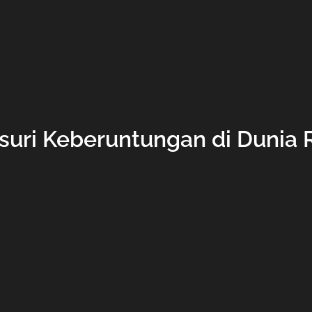
uri Keberuntungan di Dunia 