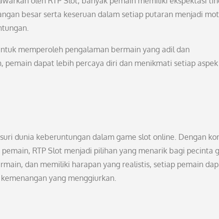
warkan oleh RTP Slot, banyak pemain memiliki ekspektasi tin
ngan besar serta keseruan dalam setiap putaran menjadi mot
ntungan.
untuk memperoleh pengalaman bermain yang adil dan
 pemain dapat lebih percaya diri dan menikmati setiap aspek
suri dunia keberuntungan dalam game slot online. Dengan ko
pemain, RTP Slot menjadi pilihan yang menarik bagi pecinta
main, dan memiliki harapan yang realistis, setiap pemain dap
ih kemenangan yang menggiurkan.