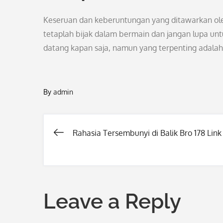
Keseruan dan keberuntungan yang ditawarkan ol
tetaplah bijak dalam bermain dan jangan lupa u
datang kapan saja, namun yang terpenting adala
By
admin
Rahasia Tersembunyi di Balik Bro 178 Link
Post
navigation
Leave a Reply