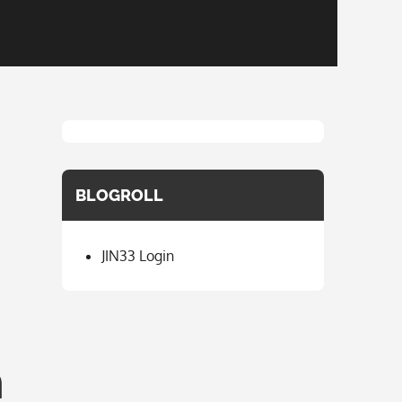
BLOGROLL
JIN33 Login
n