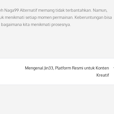
eh Naga99 Alternatif memang tidak terbantahkan. Namun,
ntuk menikmati setiap momen permainan. Keberuntungan bisa
h bagaimana kita menikmati prosesnya.
Mengenal Jin33, Platform Resmi untuk Konten
Kreatif