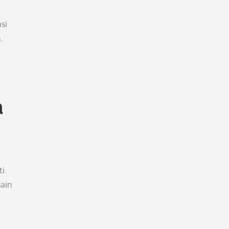
si
.
a
ti
main