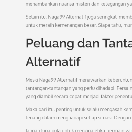
menambahkan nuansa misteri dan ketegangan ya
Selain itu, Naga99 Alternatif juga seringkali 
untuk meraih kemenangan besar. Siapa tahu, mun
Peluang dan Tant
Alternatif
Meski Naga99 Alternatif menawarkan keberuntung
tantangan-tantangan yang perlu dihadapi. Persai
yang diambil secara cepat menjadi faktor penentu
Maka dari itu, penting untuk selalu mengasah 
tenang dalam menghadapi setiap situasi. Dengan
Jangan lupa pula untuk menjaga etika bermain ya