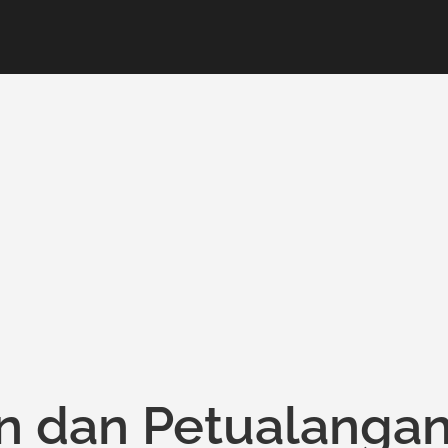
n dan Petualanga