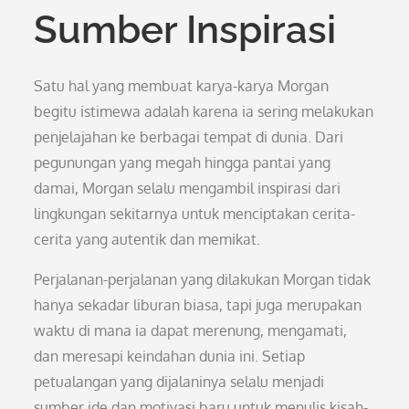
Sumber Inspirasi
Satu hal yang membuat karya-karya Morgan
begitu istimewa adalah karena ia sering melakukan
penjelajahan ke berbagai tempat di dunia. Dari
pegunungan yang megah hingga pantai yang
damai, Morgan selalu mengambil inspirasi dari
lingkungan sekitarnya untuk menciptakan cerita-
cerita yang autentik dan memikat.
Perjalanan-perjalanan yang dilakukan Morgan tidak
hanya sekadar liburan biasa, tapi juga merupakan
waktu di mana ia dapat merenung, mengamati,
dan meresapi keindahan dunia ini. Setiap
petualangan yang dijalaninya selalu menjadi
sumber ide dan motivasi baru untuk menulis kisah-