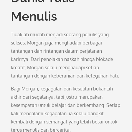
Menulis
Tidaklah mudah menjadi seorang penulis yang
sukses. Morgan juga menghadapi berbagai
tantangan dan rintangan dalam perjalanan
karirnya. Dari penolakan naskah hingga blokade
kreatif, Morgan selalu menghadapi setiap
tantangan dengan keberanian dan keteguhan hati.
Bagi Morgan, kegagalan dan kesulitan bukanlah
akhir dari segalanya, tapi justru merupakan
kesempatan untuk belajar dan berkembang. Setiap
kali mengalami kegagalan, ia selalu bangkit
kembali dengan semangat yang lebih besar untuk
terus menulis dan bercerita.