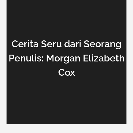
Cerita Seru dari Seorang
Penulis: Morgan Elizabeth
Cox