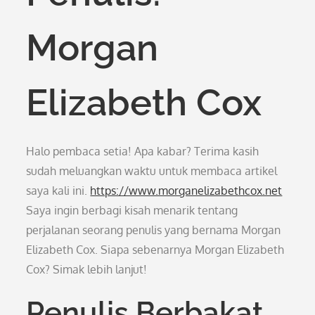
Morgan
Elizabeth Cox
Halo pembaca setia! Apa kabar? Terima kasih
sudah meluangkan waktu untuk membaca artikel
saya kali ini.
https://www.morganelizabethcox.net
Saya ingin berbagi kisah menarik tentang
perjalanan seorang penulis yang bernama Morgan
Elizabeth Cox. Siapa sebenarnya Morgan Elizabeth
Cox? Simak lebih lanjut!
Penulis Berbakat