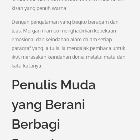
kisah yang penuh warna.
Dengan pengalaman yang begitu beragam dan
luas, Morgan mampu menghadirkan kepekaan
emosional dan keindahan alam dalam setiap
paragraf yang ia tulis. Ia mengajak pembaca untuk
ikut merasakan keindahan dunia melalui mata dan
kata-katanya.
Penulis Muda
yang Berani
Berbagi