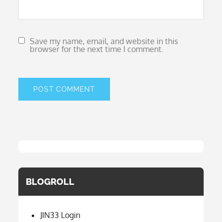
Save my name, email, and website in this
browser for the next time I comment.
BLOGROLL
JIN33 Login