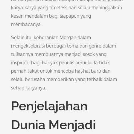
karya-karya yang timeless dan selalu meninggalkan
kesan mendalam bagi siapapun yang
membacanya.
Selain itu, keberanian Morgan dalam
mengeksplorasi berbagai tema dan genre dalam
tulisannya membuatnya menjadi sosok yang
inspiratif bagi banyak penulis pemula. Ia tidak
pernah takut untuk mencoba hal-hal baru dan
selalu berusaha memberikan yang terbaik dalam
setiap karyanya.
Penjelajahan
Dunia Menjadi