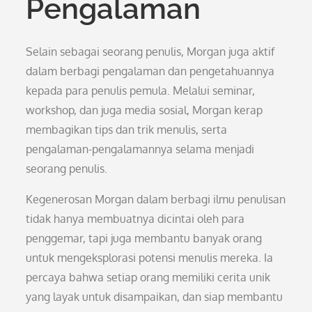
Pengalaman
Selain sebagai seorang penulis, Morgan juga aktif
dalam berbagi pengalaman dan pengetahuannya
kepada para penulis pemula. Melalui seminar,
workshop, dan juga media sosial, Morgan kerap
membagikan tips dan trik menulis, serta
pengalaman-pengalamannya selama menjadi
seorang penulis.
Kegenerosan Morgan dalam berbagi ilmu penulisan
tidak hanya membuatnya dicintai oleh para
penggemar, tapi juga membantu banyak orang
untuk mengeksplorasi potensi menulis mereka. Ia
percaya bahwa setiap orang memiliki cerita unik
yang layak untuk disampaikan, dan siap membantu