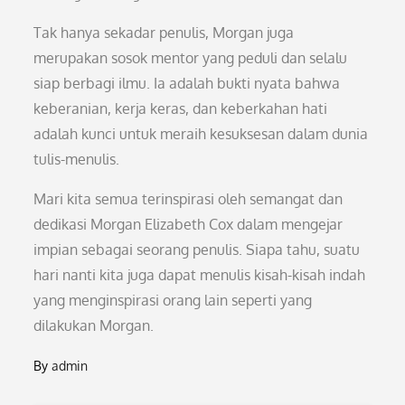
Tak hanya sekadar penulis, Morgan juga
merupakan sosok mentor yang peduli dan selalu
siap berbagi ilmu. Ia adalah bukti nyata bahwa
keberanian, kerja keras, dan keberkahan hati
adalah kunci untuk meraih kesuksesan dalam dunia
tulis-menulis.
Mari kita semua terinspirasi oleh semangat dan
dedikasi Morgan Elizabeth Cox dalam mengejar
impian sebagai seorang penulis. Siapa tahu, suatu
hari nanti kita juga dapat menulis kisah-kisah indah
yang menginspirasi orang lain seperti yang
dilakukan Morgan.
By
admin