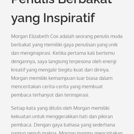
yang Inspiratif
Morgan Elizabeth Cox adalah seorang penulis muda
berbakat yang memiliki gaya penulisan yang unik
dan menginspirasi. Ketika pertama kali bertemu
dengannya, saya langsung terpesona oleh energi
kreatif yang mengalir begitu kuat dari dirinya.
Morgan memiliki kemampuan luar biasa dalam
menceritakan cerita-cerita yang membuat
pembaca terhanyut dan terinspirasi.
Setiap kata yang ditulis oleh Morgan memiliki
kekuatan untuk menggerakkan hati dan pikiran
pembaca. Dengan gaya bahasa yang sederhana
namun penuh makna, Morgan mampu menciptakan