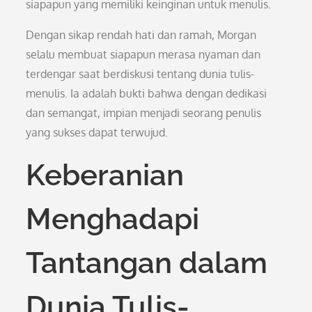
siapapun yang memiliki keinginan untuk menulis.
Dengan sikap rendah hati dan ramah, Morgan
selalu membuat siapapun merasa nyaman dan
terdengar saat berdiskusi tentang dunia tulis-
menulis. Ia adalah bukti bahwa dengan dedikasi
dan semangat, impian menjadi seorang penulis
yang sukses dapat terwujud.
Keberanian
Menghadapi
Tantangan dalam
Dunia Tulis-