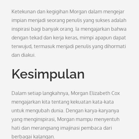
Ketekunan dan kegigihan Morgan dalam mengejar
impian menjadi seorang penulis yang sukses adalah
inspirasi bagi banyak orang. Ia mengajarkan bahwa
dengan tekad dan kerja keras, mimpi apapun dapat
terwujud, termasuk menjadi penulis yang dihormati
dan diakui.
Kesimpulan
Dalam setiap langkahnya, Morgan Elizabeth Cox
mengajarkan kita tentang kekuatan kata-kata
untuk mengubah dunia. Dengan karya-karyanya
yang menginspirasi, Morgan mampu menyentuh
hati dan merangsang imajinasi pembaca dari
berbagai kalangan.