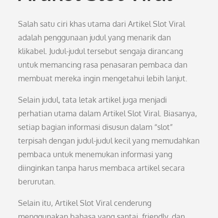
Salah satu ciri khas utama dari Artikel Slot Viral
adalah penggunaan judul yang menarik dan
klikabel. Judul-judul tersebut sengaja dirancang
untuk memancing rasa penasaran pembaca dan
membuat mereka ingin mengetahui lebih lanjut.
Selain judul, tata letak artikel juga menjadi
perhatian utama dalam Artikel Slot Viral. Biasanya,
setiap bagian informasi disusun dalam “slot”
terpisah dengan judul-judul kecil yang memudahkan
pembaca untuk menemukan informasi yang
diinginkan tanpa harus membaca artikel secara
berurutan.
Selain itu, Artikel Slot Viral cenderung
menggunakan bahasa yang santai, friendly, dan