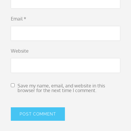
Email
*
Website
Save my name, email, and website in this
browser for the next time I comment.