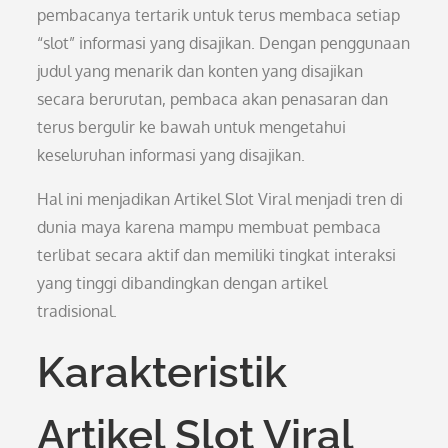
pembacanya tertarik untuk terus membaca setiap
“slot” informasi yang disajikan. Dengan penggunaan
judul yang menarik dan konten yang disajikan
secara berurutan, pembaca akan penasaran dan
terus bergulir ke bawah untuk mengetahui
keseluruhan informasi yang disajikan.
Hal ini menjadikan Artikel Slot Viral menjadi tren di
dunia maya karena mampu membuat pembaca
terlibat secara aktif dan memiliki tingkat interaksi
yang tinggi dibandingkan dengan artikel
tradisional.
Karakteristik
Artikel Slot Viral