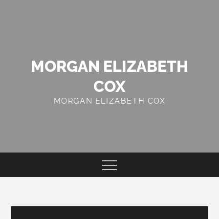
Skip
to
content
MORGAN ELIZABETH
COX
MORGAN ELIZABETH COX