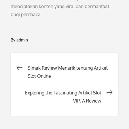
menciptakan konten yang viral dan bermanfaat
bagi pembaca.
By
admin
Post
Simak Review Menarik tentang Artikel
Slot Online
navigation
Exploring the Fascinating Artikel Slot
VIP: A Review