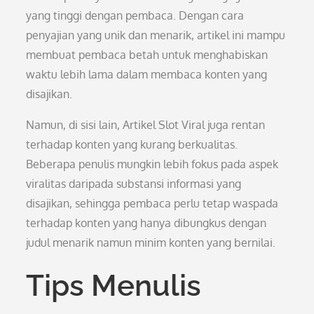
yang tinggi dengan pembaca. Dengan cara
penyajian yang unik dan menarik, artikel ini mampu
membuat pembaca betah untuk menghabiskan
waktu lebih lama dalam membaca konten yang
disajikan.
Namun, di sisi lain, Artikel Slot Viral juga rentan
terhadap konten yang kurang berkualitas.
Beberapa penulis mungkin lebih fokus pada aspek
viralitas daripada substansi informasi yang
disajikan, sehingga pembaca perlu tetap waspada
terhadap konten yang hanya dibungkus dengan
judul menarik namun minim konten yang bernilai.
Tips Menulis